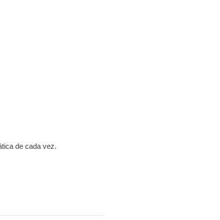
ática de cada vez.