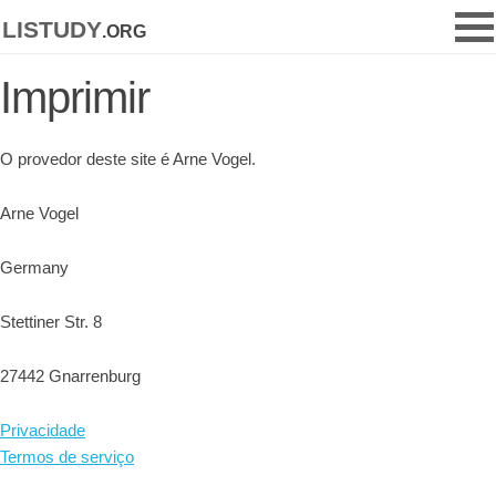
listudy
.org
Imprimir
O provedor deste site é Arne Vogel.
Arne Vogel
Germany
Stettiner Str. 8
27442 Gnarrenburg
Privacidade
Termos de serviço