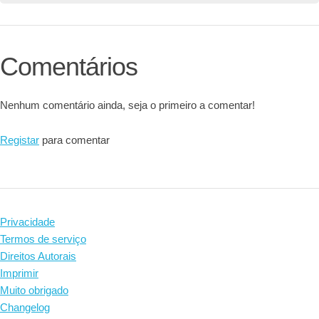
Comentários
Nenhum comentário ainda, seja o primeiro a comentar!
Registar
para comentar
Privacidade
Termos de serviço
Direitos Autorais
Imprimir
Muito obrigado
Changelog