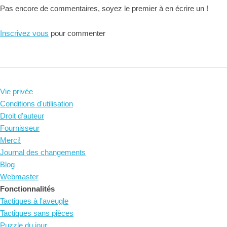
Pas encore de commentaires, soyez le premier à en écrire un !
Inscrivez vous
pour commenter
Vie privée
Conditions d'utilisation
Droit d'auteur
Fournisseur
Merci!
Journal des changements
Blog
Webmaster
Fonctionnalités
Tactiques à l'aveugle
Tactiques sans pièces
Puzzle du jour