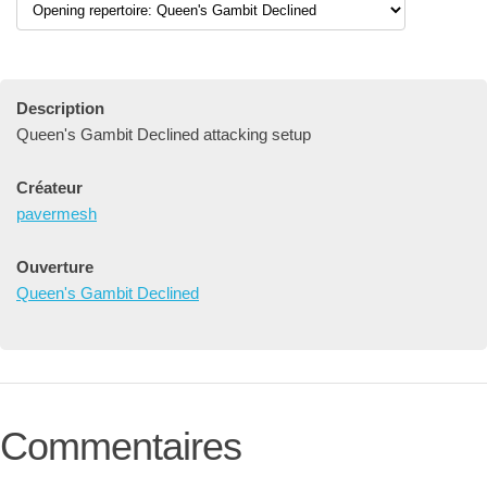
Description
Queen's Gambit Declined attacking setup
Créateur
pavermesh
Ouverture
Queen's Gambit Declined
Commentaires