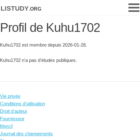
listudy
.org
Profil de Kuhu1702
Kuhu1702 est membre depuis 2026-01-28.
Kuhu1702 n'a pas d'études publiques.
Vie privée
Conditions d'utilisation
Droit d'auteur
Fournisseur
Merci!
Journal des changements