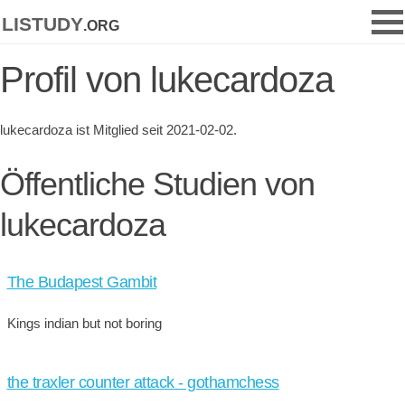
listudy
.org
Profil von lukecardoza
lukecardoza ist Mitglied seit 2021-02-02.
Öffentliche Studien von
lukecardoza
The Budapest Gambit
Kings indian but not boring
the traxler counter attack - gothamchess