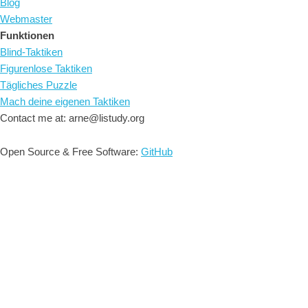
Blog
Webmaster
Funktionen
Blind-Taktiken
Figurenlose Taktiken
Tägliches Puzzle
Mach deine eigenen Taktiken
Contact me at: arne@listudy.org
Open Source & Free Software:
GitHub