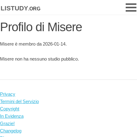
listudy
.org
Profilo di Misere
Misere è membro da 2026-01-14.
Misere non ha nessuno studio pubblico.
Privacy
Termini del Servizio
Copyright
In Evidenza
Grazie!
Changelog