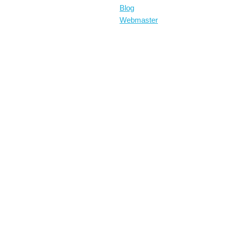
Blog
Webmaster