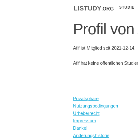
listudy
.org
STUDIE
Profil von 
Afif ist Mitglied seit 2021-12-14.
Afif hat keine öffentlichen Studie
Privatsphäre
Nutzungsbedingungen
Urheberrecht
Impressum
Danke!
Änderungshistorie