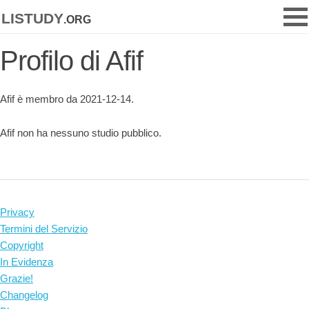
listudy
.org
Profilo di Afif
Afif è membro da 2021-12-14.
Afif non ha nessuno studio pubblico.
Privacy
Termini del Servizio
Copyright
In Evidenza
Grazie!
Changelog