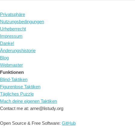
Privatsphäre
Nutzungsbedingungen
Urheberrecht
Impressum
Danke!
Änderungshistorie
Blog
Webmaster
Funktionen
Blind-Taktiken
Figurenlose Taktiken
Tägliches Puzzle
Mach deine eigenen Taktiken
Contact me at: arne@listudy.org
Open Source & Free Software:
GitHub