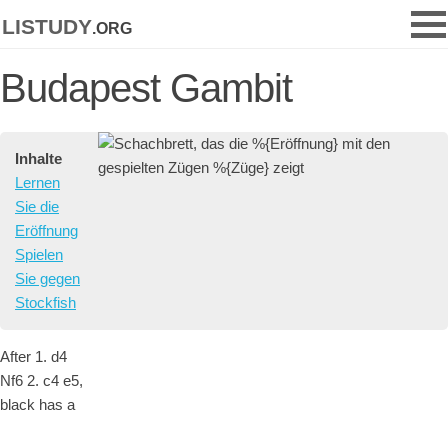
listudy
.org
Budapest Gambit
Inhalte
Lernen
Sie die
Eröffnung
Spielen
Sie gegen
Stockfish
After 1. d4
Nf6 2. c4 e5,
black has a