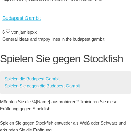
Budapest Gambit
6
von jamiepxx
General ideas and trappy lines in the budapest gambit
Spielen Sie gegen Stockfish
Spielen die Budapest Gambit
Spielen Sie gegen die Budapest Gambit
Möchten Sie die %{Name} ausprobieren? Trainieren Sie diese
Eröffnung gegen Stockfish.
Spielen Sie gegen Stockfish entweder als Weiß oder Schwarz und
erkunden Sie die Eröffnung.