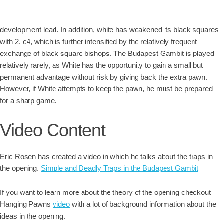
development lead. In addition, white has weakened its black squares
with 2. c4, which is further intensified by the relatively frequent
exchange of black square bishops. The Budapest Gambit is played
relatively rarely, as White has the opportunity to gain a small but
permanent advantage without risk by giving back the extra pawn.
However, if White attempts to keep the pawn, he must be prepared
for a sharp game.
Video Content
Eric Rosen has created a video in which he talks about the traps in
the opening.
Simple and Deadly Traps in the Budapest Gambit
If you want to learn more about the theory of the opening checkout
Hanging Pawns
video
with a lot of background information about the
ideas in the opening.