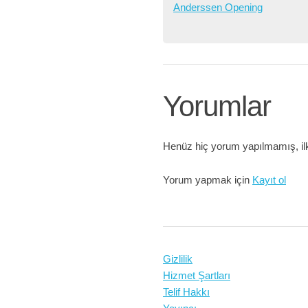
Anderssen Opening
Yorumlar
Henüz hiç yorum yapılmamış, ilk
Yorum yapmak için
Kayıt ol
Gizlilik
Hizmet Şartları
Telif Hakkı