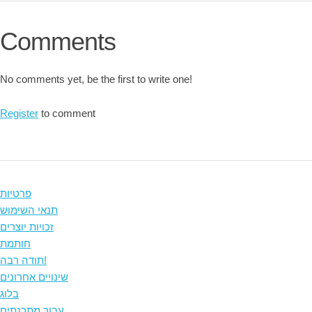
Comments
No comments yet, be the first to write one!
Register
to comment
פרטיות
תנאי השימוש
זכויות יוצרים
חותמת
תודה רבה!
שינויים אחרונים
בלוג
עבור מתכנתים