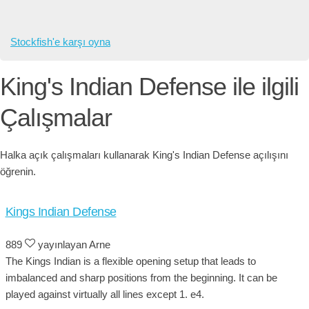
Stockfish'e karşı oyna
King's Indian Defense ile ilgili
Çalışmalar
Halka açık çalışmaları kullanarak King's Indian Defense açılışını
öğrenin.
Kings Indian Defense
889
yayınlayan Arne
The Kings Indian is a flexible opening setup that leads to
imbalanced and sharp positions from the beginning. It can be
played against virtually all lines except 1. e4.