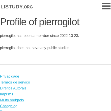
listudy
.org
Profile of pierrogilot
pierrogilot has been a member since 2022-10-23.
pierrogilot does not have any public studies.
Privacidade
Termos de serviço
Direitos Autorais
Imprimir
Muito obrigado
Changelog