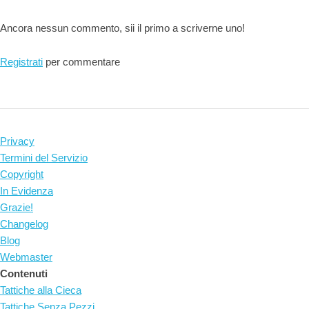
Ancora nessun commento, sii il primo a scriverne uno!
Registrati
per commentare
Privacy
Termini del Servizio
Copyright
In Evidenza
Grazie!
Changelog
Blog
Webmaster
Contenuti
Tattiche alla Cieca
Tattiche Senza Pezzi