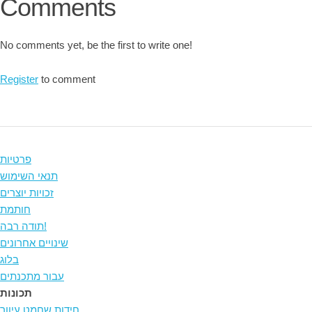
Comments
No comments yet, be the first to write one!
Register
to comment
פרטיות
תנאי השימוש
זכויות יוצרים
חותמת
תודה רבה!
שינויים אחרונים
בלוג
עבור מתכנתים
תכונות
חידות שחמט עיוור