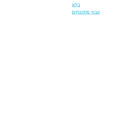
בלוג
עבור מתכנתים