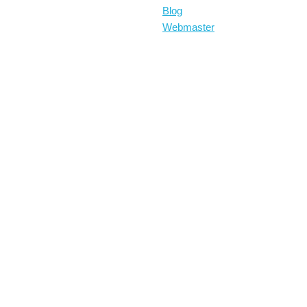
Blog
Webmaster