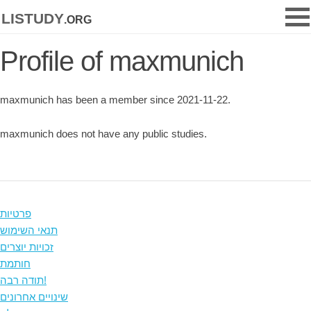
listudy
.org
Profile of maxmunich
maxmunich has been a member since 2021-11-22.
maxmunich does not have any public studies.
פרטיות
תנאי השימוש
זכויות יוצרים
חותמת
תודה רבה!
שינויים אחרונים