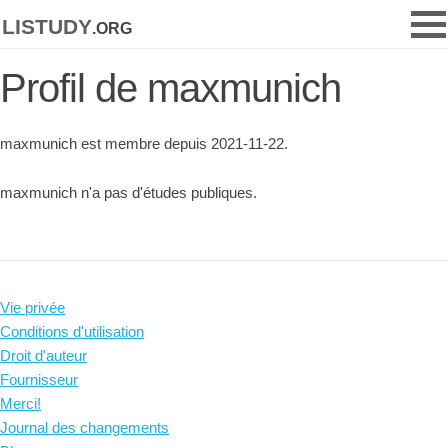
listudy
.org
Profil de maxmunich
maxmunich est membre depuis 2021-11-22.
maxmunich n'a pas d'études publiques.
Vie privée
Conditions d'utilisation
Droit d'auteur
Fournisseur
Merci!
Journal des changements