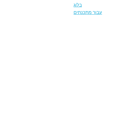
בלוג
עבור מתכנתים