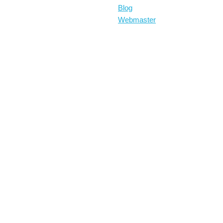
Blog
Webmaster