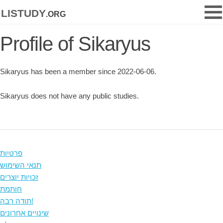
listudy
.org
Profile of Sikaryus
Sikaryus has been a member since 2022-06-06.
Sikaryus does not have any public studies.
פרטיות
תנאי השימוש
זכויות יוצרים
חותמת
תודה רבה!
שינויים אחרונים