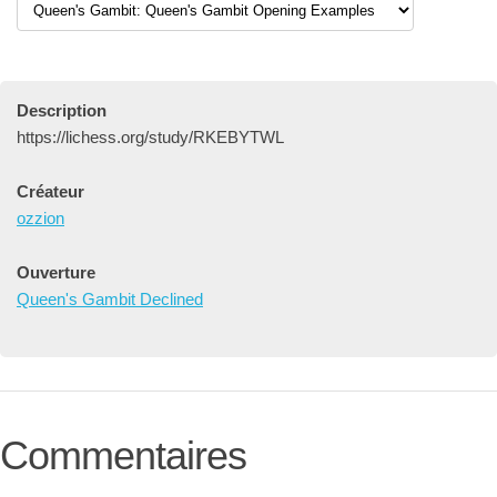
Description
https://lichess.org/study/RKEBYTWL
Créateur
ozzion
Ouverture
Queen's Gambit Declined
Commentaires