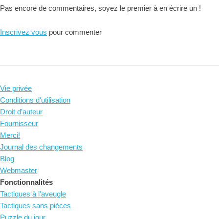
Pas encore de commentaires, soyez le premier à en écrire un !
Inscrivez vous
pour commenter
Vie privée
Conditions d'utilisation
Droit d'auteur
Fournisseur
Merci!
Journal des changements
Blog
Webmaster
Fonctionnalités
Tactiques à l'aveugle
Tactiques sans pièces
Puzzle du jour