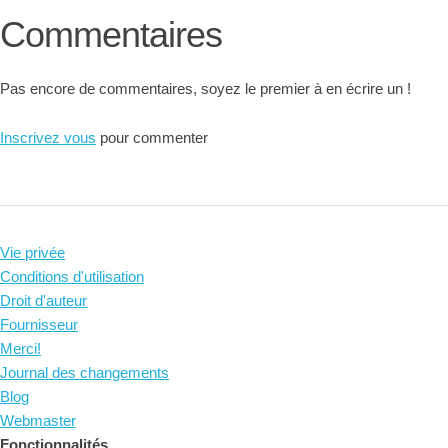
Commentaires
Pas encore de commentaires, soyez le premier à en écrire un !
Inscrivez vous
pour commenter
Vie privée
Conditions d'utilisation
Droit d'auteur
Fournisseur
Merci!
Journal des changements
Blog
Webmaster
Fonctionnalités