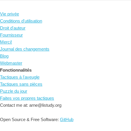
Vie privée
Conditions d'utilisation
Droit d'auteur
Fournisseur
Merci!
Journal des changements
Blog
Webmaster
Fonctionnalités
Tactiques à l'aveugle
Tactiques sans pièces
Puzzle du jour
Faites vos propres tactiques
Contact me at: arne@listudy.org
Open Source & Free Software:
GitHub