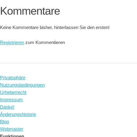
Kommentare
Keine Kommentare bisher, hinterlassen Sie den ersten!
Registrieren
zum Kommentieren
Privatsphäre
Nutzungsbedingungen
Urheberrecht
Impressum
Danke!
Änderungshistorie
Blog
Webmaster
Funktionen