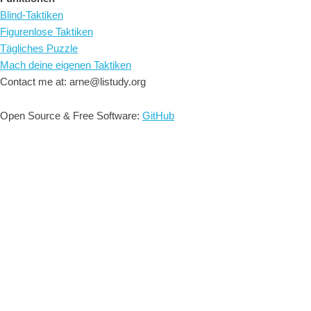
Blind-Taktiken
Figurenlose Taktiken
Tägliches Puzzle
Mach deine eigenen Taktiken
Contact me at: arne@listudy.org
Open Source & Free Software:
GitHub