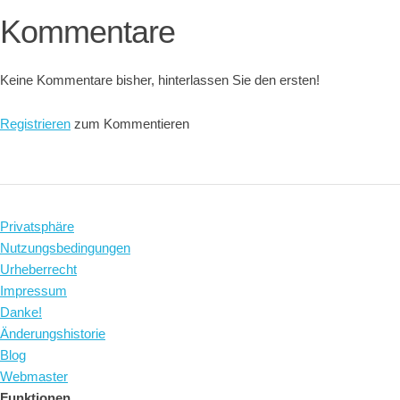
Kommentare
Keine Kommentare bisher, hinterlassen Sie den ersten!
Registrieren
zum Kommentieren
Privatsphäre
Nutzungsbedingungen
Urheberrecht
Impressum
Danke!
Änderungshistorie
Blog
Webmaster
Funktionen