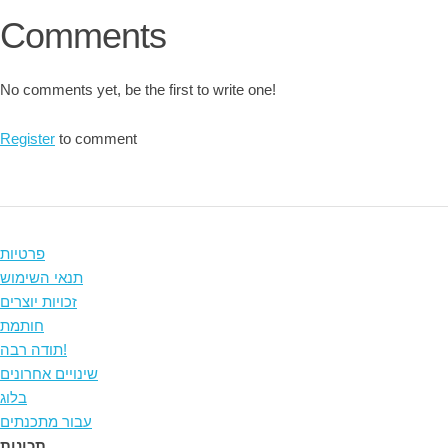
Comments
No comments yet, be the first to write one!
Register
to comment
פרטיות
תנאי השימוש
זכויות יוצרים
חותמת
תודה רבה!
שינויים אחרונים
בלוג
עבור מתכנתים
תכונות