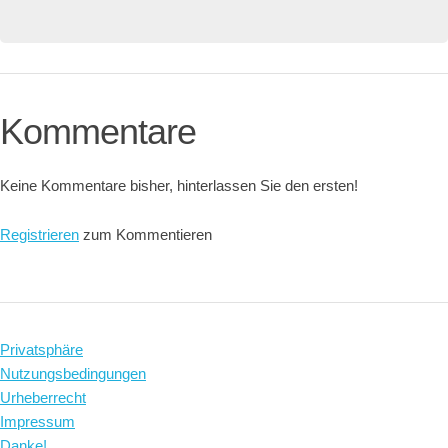
Kommentare
Keine Kommentare bisher, hinterlassen Sie den ersten!
Registrieren
zum Kommentieren
Privatsphäre
Nutzungsbedingungen
Urheberrecht
Impressum
Danke!