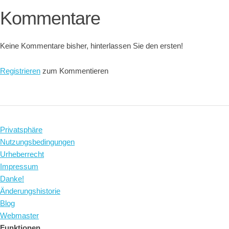
Kommentare
Keine Kommentare bisher, hinterlassen Sie den ersten!
Registrieren
zum Kommentieren
Privatsphäre
Nutzungsbedingungen
Urheberrecht
Impressum
Danke!
Änderungshistorie
Blog
Webmaster
Funktionen