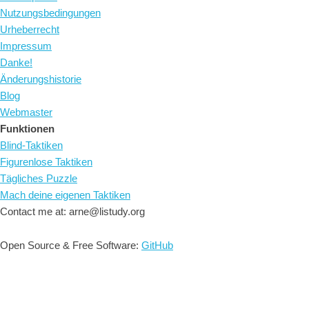
Nutzungsbedingungen
Urheberrecht
Impressum
Danke!
Änderungshistorie
Blog
Webmaster
Funktionen
Blind-Taktiken
Figurenlose Taktiken
Tägliches Puzzle
Mach deine eigenen Taktiken
Contact me at: arne@listudy.org
Open Source & Free Software:
GitHub