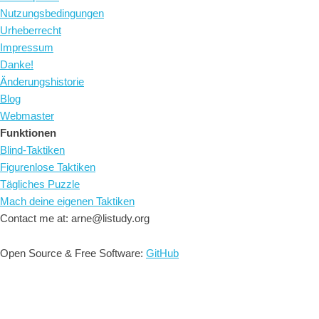
Nutzungsbedingungen
Urheberrecht
Impressum
Danke!
Änderungshistorie
Blog
Webmaster
Funktionen
Blind-Taktiken
Figurenlose Taktiken
Tägliches Puzzle
Mach deine eigenen Taktiken
Contact me at: arne@listudy.org
Open Source & Free Software:
GitHub