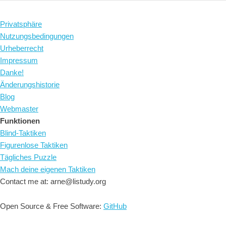
Privatsphäre
Nutzungsbedingungen
Urheberrecht
Impressum
Danke!
Änderungshistorie
Blog
Webmaster
Funktionen
Blind-Taktiken
Figurenlose Taktiken
Tägliches Puzzle
Mach deine eigenen Taktiken
Contact me at: arne@listudy.org
Open Source & Free Software:
GitHub