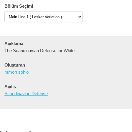
Bölüm Seçimi
Açıklama
The Scandinavian Defense for White
Oluşturan
mmorrisohio
Açılış
Scandinavian Defense