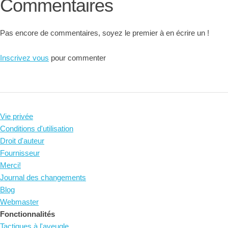
Commentaires
Pas encore de commentaires, soyez le premier à en écrire un !
Inscrivez vous
pour commenter
Vie privée
Conditions d'utilisation
Droit d'auteur
Fournisseur
Merci!
Journal des changements
Blog
Webmaster
Fonctionnalités
Tactiques à l'aveugle