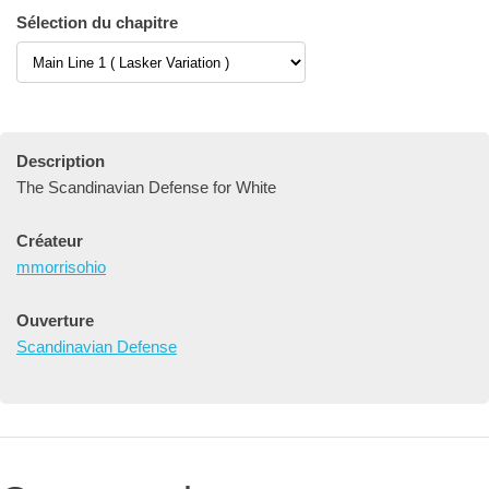
Sélection du chapitre
Description
The Scandinavian Defense for White
Créateur
mmorrisohio
Ouverture
Scandinavian Defense