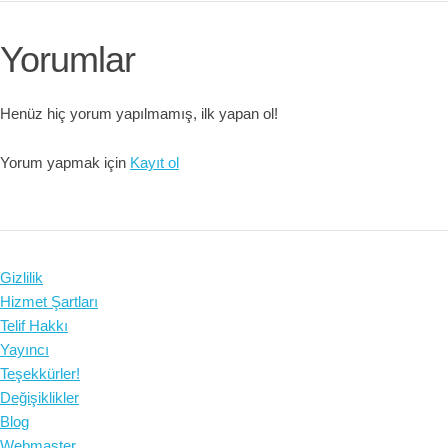
Yorumlar
Henüz hiç yorum yapılmamış, ilk yapan ol!
Yorum yapmak için
Kayıt ol
Gizlilik
Hizmet Şartları
Telif Hakkı
Yayıncı
Teşekkürler!
Değişiklikler
Blog
Webmaster