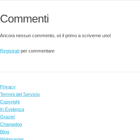
Commenti
Ancora nessun commento, sii il primo a scriverne uno!
Registrati
per commentare
Privacy
Termini del Servizio
Copyright
In Evidenza
Grazie!
Changelog
Blog
Webmaster