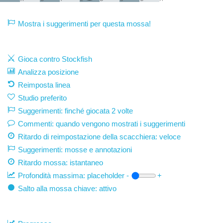
Mostra i suggerimenti per questa mossa!
Gioca contro Stockfish
Analizza posizione
Reimposta linea
Studio preferito
Suggerimenti: finché giocata 2 volte
Commenti: quando vengono mostrati i suggerimenti
Ritardo di reimpostazione della scacchiera: veloce
Suggerimenti: mosse e annotazioni
Ritardo mossa:
istantaneo
Profondità massima:
placeholder
-
+
Salto alla mossa chiave: attivo