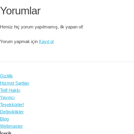
Yorumlar
Henüz hiç yorum yapılmamış, ilk yapan ol!
Yorum yapmak için
Kayıt ol
Gizlilik
Hizmet Şartları
Telif Hakkı
Yayıncı
Teşekkürler!
Değişiklikler
Blog
Webmaster
İçerik