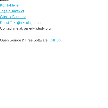
Kör Taktikler
Taşsız Taktikler
Günlük Bulmaca
Kendi Taktiğinizi oluşturun
Contact me at: arne@listudy.org
Open Source & Free Software:
GitHub