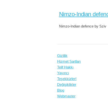
Nimzo-Indian defen
Nimzo-Indian defence by Sziv
Gizlilik
Hizmet Şartları
Telif Hakkı
Yayıncı
Teşekkürler!
Değişiklikler
Blog
Webmaster