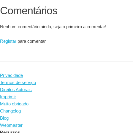
Comentários
Nenhum comentário ainda, seja o primeiro a comentar!
Registar
para comentar
Privacidade
Termos de serviço
Direitos Autorais
Imprimir
Muito obrigado
Changelog
Blog
Webmaster
Recursos