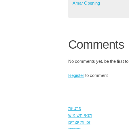
Amar Opening
Comments
No comments yet, be the first to
Register
to comment
פרטיות
תנאי השימוש
זכויות יוצרים