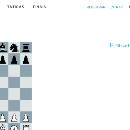
Registrar
Entrar
TÁTICAS
FINAIS
Show hi