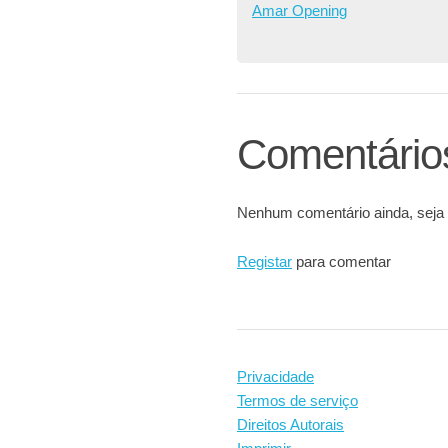
Amar Opening
Comentário
Nenhum comentário ainda, seja 
Registar
para comentar
Privacidade
Termos de serviço
Direitos Autorais