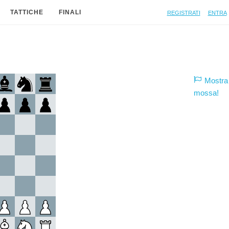
Registrati
Entra
TATTICHE
FINALI
Mostra 
mossa!