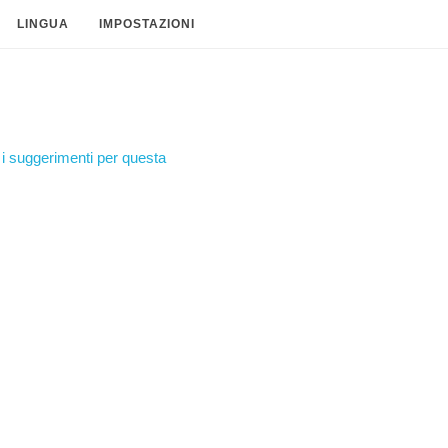
LINGUA
IMPOSTAZIONI
i suggerimenti per questa