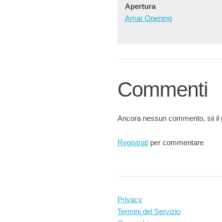
Apertura
Amar Opening
Commenti
Ancora nessun commento, sii il 
Registrati
per commentare
Privacy
Termini del Servizio