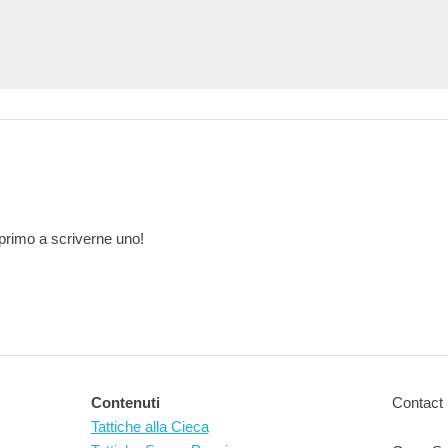
primo a scriverne uno!
Contenuti
Contact 
Tattiche alla Cieca