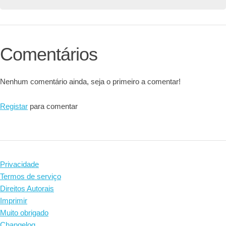
Comentários
Nenhum comentário ainda, seja o primeiro a comentar!
Registar
para comentar
Privacidade
Termos de serviço
Direitos Autorais
Imprimir
Muito obrigado
Changelog