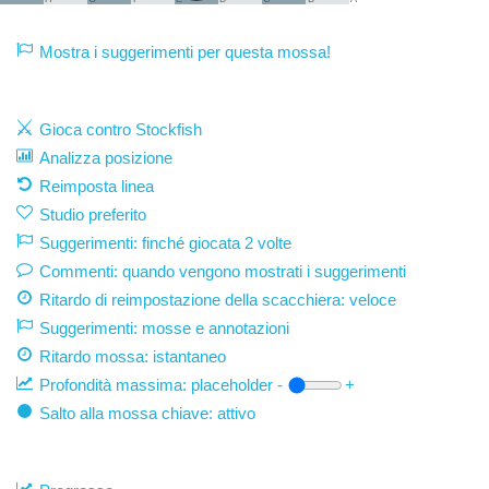
Mostra i suggerimenti per questa mossa!
Gioca contro Stockfish
Analizza posizione
Reimposta linea
Studio preferito
Suggerimenti: finché giocata 2 volte
Commenti: quando vengono mostrati i suggerimenti
Ritardo di reimpostazione della scacchiera: veloce
Suggerimenti: mosse e annotazioni
Ritardo mossa:
istantaneo
Profondità massima:
placeholder
-
+
Salto alla mossa chiave: attivo