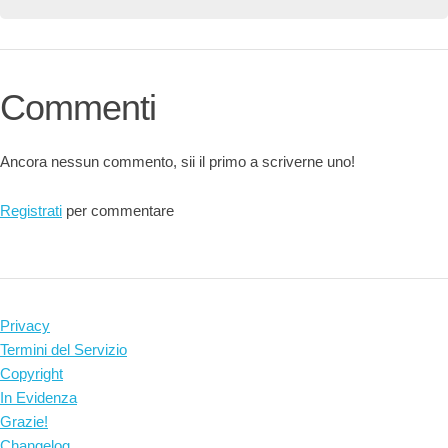
Commenti
Ancora nessun commento, sii il primo a scriverne uno!
Registrati
per commentare
Privacy
Termini del Servizio
Copyright
In Evidenza
Grazie!
Changelog