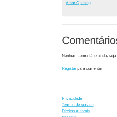
Amar Opening
Comentário
Nenhum comentário ainda, seja 
Registar
para comentar
Privacidade
Termos de serviço
Direitos Autorais