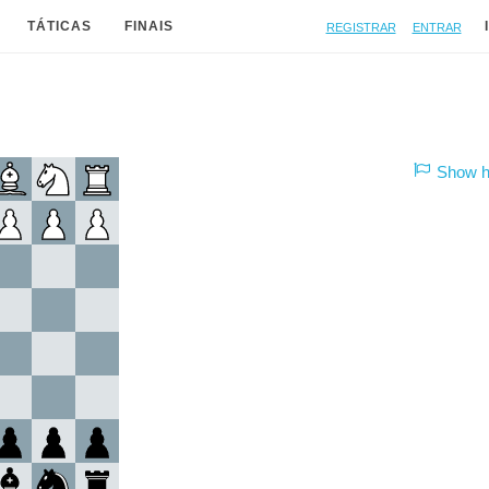
Registrar
Entrar
TÁTICAS
FINAIS
Show hi