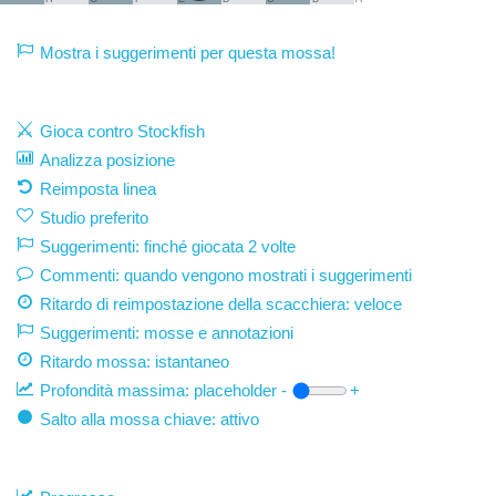
Mostra i suggerimenti per questa mossa!
Gioca contro Stockfish
Analizza posizione
Reimposta linea
Studio preferito
Suggerimenti: finché giocata 2 volte
Commenti: quando vengono mostrati i suggerimenti
Ritardo di reimpostazione della scacchiera: veloce
Suggerimenti: mosse e annotazioni
Ritardo mossa:
istantaneo
Profondità massima:
placeholder
-
+
Salto alla mossa chiave: attivo