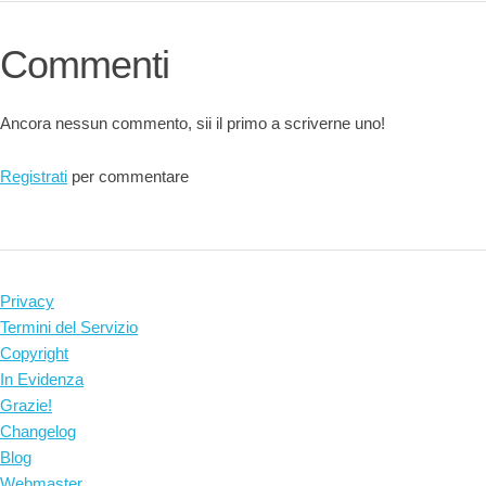
Commenti
Ancora nessun commento, sii il primo a scriverne uno!
Registrati
per commentare
Privacy
Termini del Servizio
Copyright
In Evidenza
Grazie!
Changelog
Blog
Webmaster